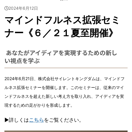
2024年6月12日
マインドフルネス拡張セミ
ナー《６／２１夏至開催》
あなたがアイディアを実現するための新し
い視点を学ぶ
2024年6月21日、株式会社サイレントキングダムは、マインドフ
ルネス拡張セミナーを開催します。このセミナーは、従来のマイ
ンドフルネスを超えた新しい考え方を取り入れ、アイディアを実
現するための足がかりを形成します。
▶︎詳しくは
こちら
をご覧ください。