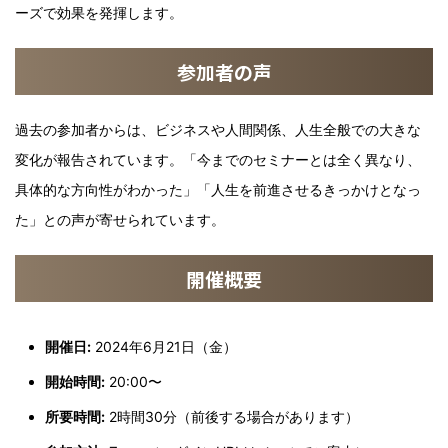
ーズで効果を発揮します。
参加者の声
過去の参加者からは、ビジネスや人間関係、人生全般での大きな
変化が報告されています。「今までのセミナーとは全く異なり、
具体的な方向性がわかった」「人生を前進させるきっかけとなっ
た」との声が寄せられています。
開催概要
開催日:
2024年6月21日（金）
開始時間:
20:00〜
所要時間:
2時間30分（前後する場合があります）