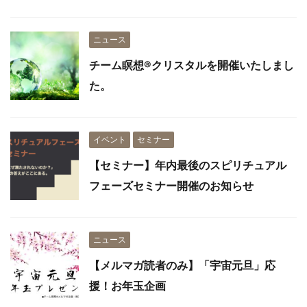
ニュース
チーム瞑想®︎クリスタルを開催いたしまし
た。
イベント
セミナー
【セミナー】年内最後のスピリチュアル
フェーズセミナー開催のお知らせ
ニュース
【メルマガ読者のみ】「宇宙元旦」応
援！お年玉企画