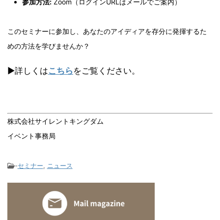
参加方法:
Zoom（ログインURLはメールでご案内）
このセミナーに参加し、あなたのアイディアを存分に発揮するた
めの方法を学びませんか？
▶︎詳しくは
こちら
をご覧ください。
株式会社サイレントキングダム
イベント事務局
-
セミナー
,
ニュース