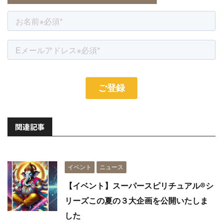
関連記事
イベント
ニュース
【イベント】スーパースピリチュアル®︎シ
リーズこの夏の３大企画を公開いたしま
した