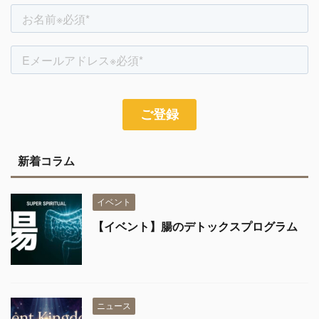
新着コラム
イベント
【イベント】腸のデトックスプログラム
ニュース