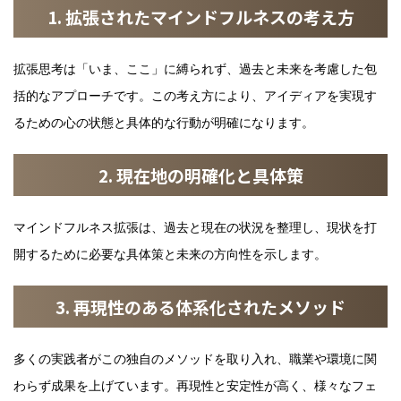
1. 拡張されたマインドフルネスの考え方
拡張思考は「いま、ここ」に縛られず、過去と未来を考慮した包
括的なアプローチです。この考え方により、アイディアを実現す
るための心の状態と具体的な行動が明確になります。
2. 現在地の明確化と具体策
マインドフルネス拡張は、過去と現在の状況を整理し、現状を打
開するために必要な具体策と未来の方向性を示します。
3. 再現性のある体系化されたメソッド
多くの実践者がこの独自のメソッドを取り入れ、職業や環境に関
わらず成果を上げています。再現性と安定性が高く、様々なフェ