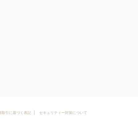
商取引に基づく表記
セキュリティー対策について