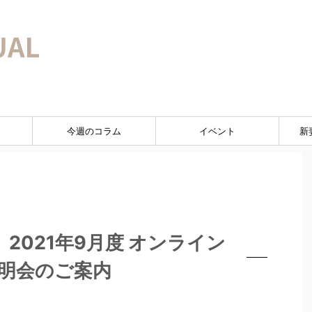
今週のコラム
イベント
新
】2021年9月度 オンライン
明会のご案内