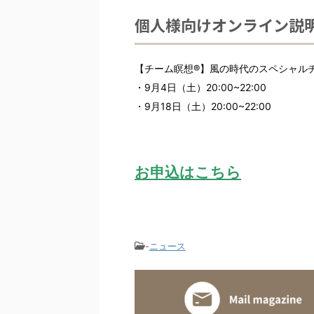
個人様向けオンライン説
【チーム瞑想®︎】風の時代のスペシャルチ
・9月4日（土）20:00~22:00
・9月18日（土）20:00~22:00
お申込はこちら
-
ニュース